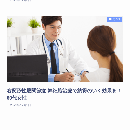
2023年12月6日
その他
右変形性股関節症 幹細胞治療で納得のいく効果を！
60代女性
2023年12月5日