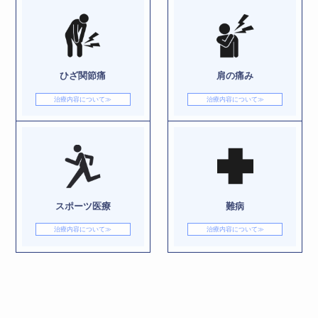
ひざ関節痛
肩の痛み
治療内容について≫
治療内容について≫
スポーツ医療
難病
治療内容について≫
治療内容について≫