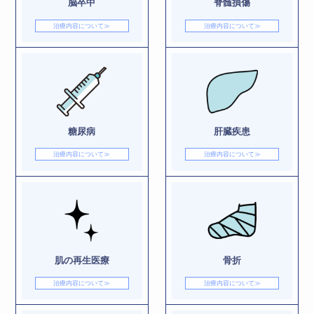
脳卒中
脊髄損傷
治療内容について≫
治療内容について≫
糖尿病
肝臓疾患
治療内容について≫
治療内容について≫
肌の再生医療
骨折
治療内容について≫
治療内容について≫