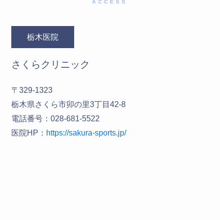
ACCESS
栃木医院
さくらクリニック
〒329-1323
栃木県さくら市卯の里3丁目42-8
電話番号：028-681-5522
医院HP：
https://sakura-sports.jp/