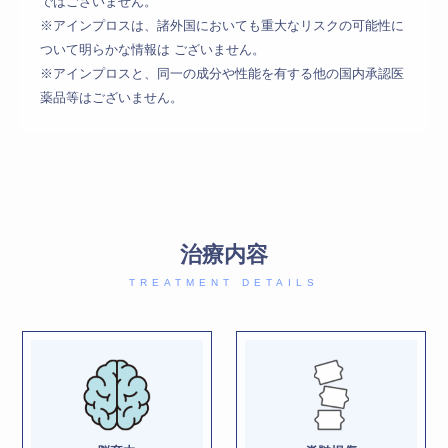
ではございません。
※アインプロスは、諸外国においても重大なリスクの可能性に
ついて明らかな情報は ございません。
※アインプロスと、同一の成分や性能を有する他の国内承認医
薬品等はございません。
治療内容
TREATMENT DETAILS