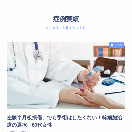
症例実績
CASE RESULTS
その他
左膝半月板損傷、でも手術はしたくない！幹細胞治
療の選択 60代女性