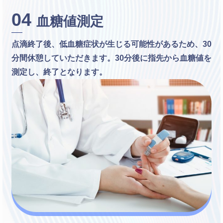
04
血糖値測定
点滴終了後、低血糖症状が生じる可能性があるため、30
分間休憩していただきます。30分後に指先から血糖値を
測定し、終了となります。