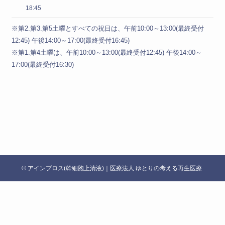
18:45
※第2.第3.第5土曜とすべての祝日は、午前10:00～13:00(最終受付
12:45) 午後14:00～17:00(最終受付16:45)
※第1.第4土曜は、午前10:00～13:00(最終受付12:45) 午後14:00～
17:00(最終受付16:30)
©
アインプロス(幹細胞上清液)｜医療法人 ゆとりの考える再生医療.