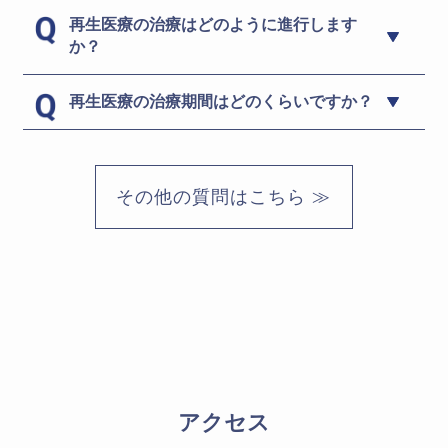
再生医療の治療はどのように進行します
か？
再生医療の治療期間はどのくらいですか？
その他の質問はこちら ≫
アクセス