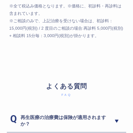
※全て税込み価格となります。※価格に、初診料・再診料は
含まれています。
※ご相談のみで、上記治療を受けない場合は、初診料：
15,000円(税別) / 2 度目のご相談の場合:再診料 5,000円(税別)
+ 相談料 15分毎：3,000円(税別)が掛かります。
よくある質問
FAQ
再生医療の治療費は保険が適用されます
か？