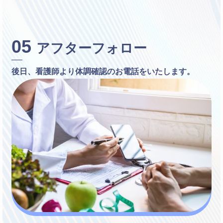
05
アフターフォロー
後日、看護師より体調確認のお電話をいたします。