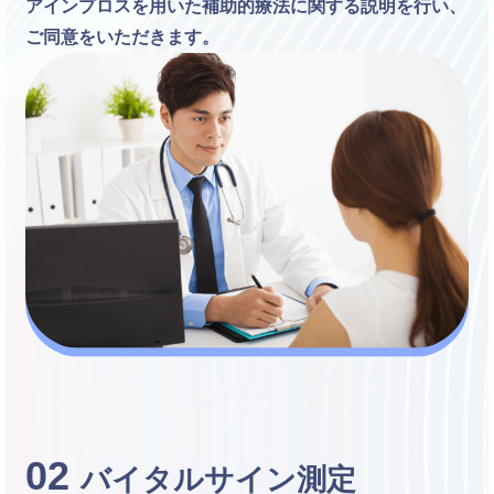
アインプロスを用いた補助的療法に関する説明を行い、
ご同意をいただきます。
02
バイタルサイン測定